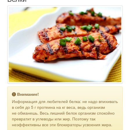
Внимание!
Информация для любителей белка: не надо впихивать
в себя до 5 г протеина на кг веса, ведь организм
не обманешь. Весь лишний белок организм спокойно
превратит в углеводы или жир. Поэтому так
неэффективны все эти блокираторы усвоения жира.