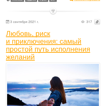
✶
3 сентября 2021 г.
317
Любовь, риск
и приключения: самый
простой путь исполнения
желаний