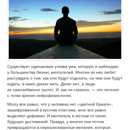
Существует одинаковая уловка ума, которую я наблюдаю
у большинства бизнес мечтателей. Многие из них любят
рассуждать о том, как они будут отдыхать, на чем они будут
ездить, в каких домах жить. Денег нет, а люди
их самозабвенно тратят. И, как ни странно, — это логично
с точки зрения нейрофизиологии.
Мозгу все равно, что у человека нет «цветной бумаги»,
зашифрованной в кусочке пластика, мозг все равно
выделяет дофамин. И мечтатель в экстазе от своих
будущих достижений. Правда, у многих они потом
превращаются в нереализованные желания, которые