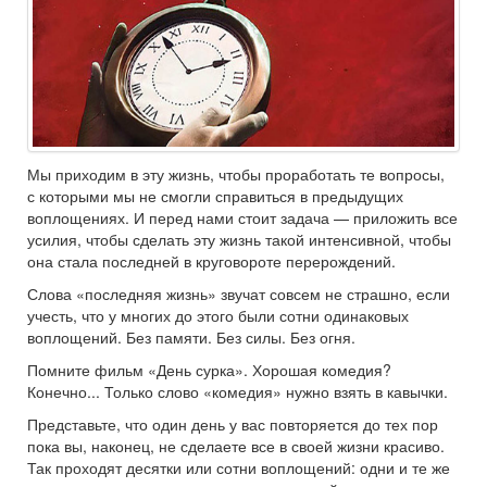
Мы приходим в эту жизнь, чтобы проработать те вопросы,
с которыми мы не смогли справиться в предыдущих
воплощениях. И перед нами стоит задача — приложить все
усилия, чтобы сделать эту жизнь такой интенсивной, чтобы
она стала последней в круговороте перерождений.
Слова «последняя жизнь» звучат совсем не страшно, если
учесть, что у многих до этого были сотни одинаковых
воплощений. Без памяти. Без силы. Без огня.
Помните фильм «День сурка». Хорошая комедия?
Конечно... Только слово «комедия» нужно взять в кавычки.
Представьте, что один день у вас повторяется до тех пор
пока вы, наконец, не сделаете все в своей жизни красиво.
Так проходят десятки или сотни воплощений: одни и те же