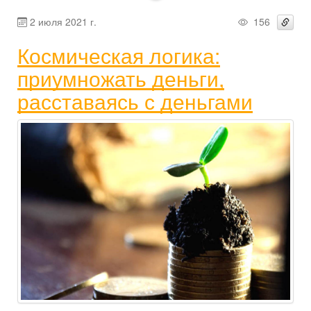
2 июля 2021 г.
156
Космическая логика:
приумножать деньги,
расставаясь с деньгами