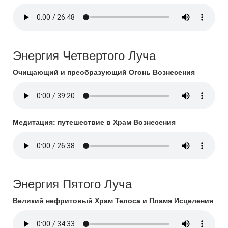
Энергия Четвертого Луча
Очищающий и преобразующий Огонь Вознесения
Медитация: путешествие в Храм Вознесения
Энергия Пятого Луча
Великий нефритовый Храм Телоса и Пламя Исцеления