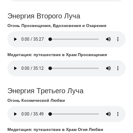
Энергия Второго Луча
Огонь Просвещения, Вдохновения и Озарения
Медитация: путешествие в Храм Просвещения
Энергия Третьего Луча
Огонь Космической Любви
Медитация: путешествие в Храм Огня Любви