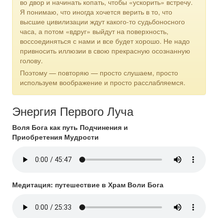
во двор и начинать копать, чтобы «ускорить» встречу.
Я понимаю, что иногда хочется верить в то, что
высшие цивилизации ждут какого-то судьбоносного
часа, а потом «вдруг» выйдут на поверхность,
воссоединяться с нами и все будет хорошо. Не надо
привносить иллюзии в свою прекрасную осознанную
голову.
Поэтому — повторяю — просто слушаем, просто
используем воображение и просто расслабляемся.
Энергия Первого Луча
Воля Бога как путь Подчинения и
Приобретения Мудрости
Медитация: путешествие в Храм Воли Бога