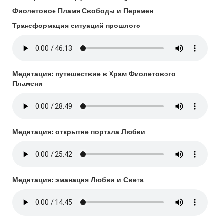
Фиолетовое Пламя Свободы и Перемен
Трансформация ситуаций прошлого
Медитация: путешествие в Храм Фиолетового
Пламени
Медитация: открытие портала Любви
Медитация: эманация Любви и Света