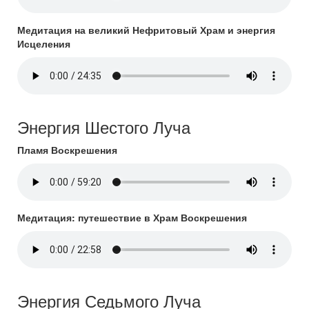
Медитация на великий Нефритовый Храм и энергия
Исцеления
Энергия Шестого Луча
Пламя Воскрешения
Медитация: путешествие в Храм Воскрешения
Энергия Седьмого Луча