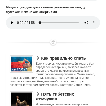
Медитация для достижения равновесия между
мужской и женской энергиями
✶
Как правильно спать
Если утром вы чувствуете себя ужасно без
определенных причин, то через какое-то
время это может привести к серьезным
физиологическим проблемам. Очень важно,
чтобы вы устранили недосыпание, поэтому перед тем, как
ложиться спать, необходимо позаботиться о некоторых
аспектах. В этом вам помогут советы мастеров йоги и цигун.
Пять тибетских
жемчужин
Я рекомендую выполнять эти простые