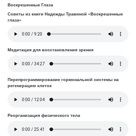
Воскрешенные Глаза
Советы из книги Надежды Травиной «Воскрешенные
глаза»
Медитация для восстановления зрения
Перепрограммирование гормональной системы на
регенерацию клеток
Реорганизация физического тела