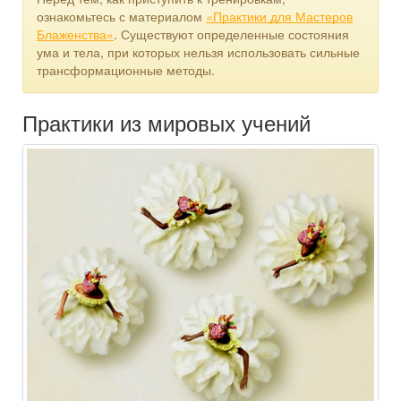
ознакомьтесь с материалом
«Практики для Мастеров
Блаженства»
. Существуют определенные состояния
ума и тела, при которых нельзя использовать сильные
трансформационные методы.
Практики из мировых учений