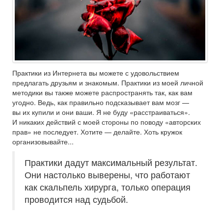
Практики из Интернета вы можете с удовольствием
предлагать друзьям и знакомым. Практики из моей личной
методики вы также можете распространять так, как вам
угодно. Ведь, как правильно подсказывает вам мозг —
вы их купили и они ваши. Я не буду «расстраиваться».
И никаких действий с моей стороны по поводу «авторских
прав» не последует. Хотите — делайте. Хоть кружок
организовывайте...
Практики дадут максимальный результат.
Они настолько выверены, что работают
как скальпель хирурга, только операция
проводится над судьбой.