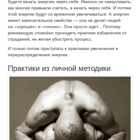
будете качать энергию через себя. Именно не накапливать,
как многие привыкли считать, а качать через себя. И потоки
этой энергии будут со временем увеличиваться. А энергия
имеет замечательное свойство — она не делит людей
на «хороших» и «плохих». Она просто идет... Поэтому
рекомендую спокойно проходить практики избавления от
страданий, не желая убыстрить процесс.
И только потом приступать к практикам увеличения и
перераспределения энергии.
Практики из личной методики