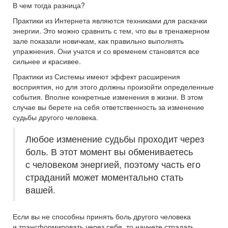
В чем тогда разница?
Практики из Интернета являются техниками для раскачки
энергии. Это можно сравнить с тем, что вы в тренажерном
зале показали новичкам, как правильно выполнять
упражнения. Они учатся и со временем становятся все
сильнее и красивее.
Практики из Системы имеют эффект расширения
восприятия, но для этого должны произойти определенные
события. Вполне конкретные изменения в жизни. В этом
случае вы берете на себя ответственность за изменение
судьбы другого человека.
Любое изменение судьбы проходит через
боль. В этот момент вы обмениваетесь
с человеком энергией, поэтому часть его
страданий может моментально стать
вашей.
Если вы не способны принять боль другого человека
и трансформировать через себя, то начнете страдать