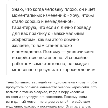
Знаю, что когда человеку плохо, он ищет
моментальных изменений: «Хочу, чтобы
стало хорошо и немедленно!».
Гарантирую, что если я лично проведу
для вас практику с «максимальным
эффектом», как вы этого обычно
желаете, то вам станет плохо
и немедленно. Поэтому — увеличиваем
воздействие постепенно. И спокойно
работаем самостоятельно, не ожидая
мгновенного результата «просветления».
Тела большинства людей не подготовлены к тому, чтобы
пропустить большое количество энергии через себя. Это
возможно только в случае, когда я беру человека
на стол и регулирую его состояние. Поэтому, если
вы в данный момент не рядом со мной, то работаем
медленно, красиво и поступательно. Этап за этапом.