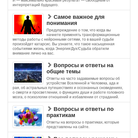
интерпретаций будущего.
Самое важное для
понимания
Предупреждение о том, что когда вы
начнете применять трансформационные
методы работы с нейронными сетями, то в вашей судьбе
произойдет катарсис. Вы узнаете, что такое насыщенная
событиями жизнь, когда Энергия/Дух/Судьба обратили
внимание лично на вас.
Вопросы и ответы на
общие темы
Ответы на часто задаваемые вопросы об
устройстве Вселенной и Человека, ада и
рая, об астральных путешествиях и осознанных сновидениях,
о смерти и просветлении, о функциях души и работе головного
мозга, о психологии отношений и избавлении от страданий.
Вопросы и ответы по
практикам
Ответы на вопросы о практиках, которые
представлены на сайте.