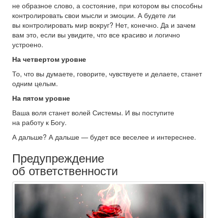
не образное слово, а состояние, при котором вы способны
контролировать свои мысли и эмоции. А будете ли
вы контролировать мир вокруг? Нет, конечно. Да и зачем
вам это, если вы увидите, что все красиво и логично
устроено.
На четвертом уровне
То, что вы думаете, говорите, чувствуете и делаете, станет
одним целым.
На пятом уровне
Ваша воля станет волей Системы. И вы поступите
на работу к Богу.
А дальше? А дальше — будет все веселее и интереснее.
Предупреждение
об ответственности