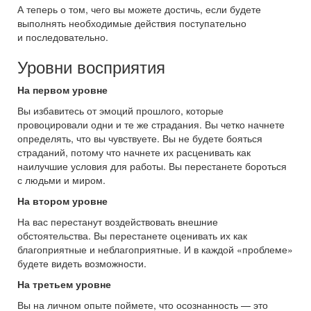
А теперь о том, чего вы можете достичь, если будете
выполнять необходимые действия поступательно
и последовательно.
Уровни восприятия
На первом уровне
Вы избавитесь от эмоций прошлого, которые
провоцировали одни и те же страдания. Вы четко начнете
определять, что вы чувствуете. Вы не будете бояться
страданий, потому что начнете их расценивать как
наилучшие условия для работы. Вы перестанете бороться
с людьми и миром.
На втором уровне
На вас перестанут воздействовать внешние
обстоятельства. Вы перестанете оценивать их как
благоприятные и неблагоприятные. И в каждой «проблеме»
будете видеть возможности.
На третьем уровне
Вы на личном опыте поймете, что осознанность — это