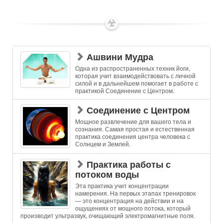
✶
Ашвини Мудра
Одна из распространенных техник йоги,
которая учит взаимодействовать с личной
силой и в дальнейшем помогает в работе с
практикой Соединение с Центром.
Соединение с Центром
Мощное развлечение для вашего тела и
сознания. Самая простая и естественная
практика соединения центра человека с
Солнцем и Землей.
Практика работы с
потоком воды
Эта практика учит концентрации
намерения. На первых этапах тренировок
— это концентрация на действии и на
ощущениях от мощного потока, который
производит ультразвук, очищающий электромагнитные поля.