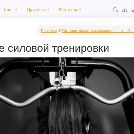
Блог
Практики
Контакты
Практики
Питание: практика осознанного потребл
е силовой тренировки