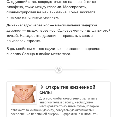
Следующий этап: сосредоточиться на первой точке
гипофиза, точке между глазами. Массировать,
сконцентрировав на ней внимание. Точка зажжется
и голова наполнится сиянием.
Дыхание: вдох через нос — максимальная задержка
дыхания — выдох через нос. Одновременно «дышать» этой
точкой. На задержке дыхания — вращать глазами
по часовой стрелке.
В дальнейшем можно научиться осознанно направлять
энергию Солнца в любое место тела.
✶
Открытие жизненной
силы
Для того чтобы качественно запустить
энергию тела в работу, необходимо
массировать точки ниже пупка, которые
отвечают за жизненную силу, сексуальную активность и
восполнение первичной энергии. Эффективно выполнять