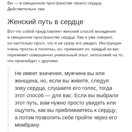
Вы — в священном пространстве своего сердца.
Действительно там.
Женский путь в сердце
Вот что собой представляет женский способ вхождения
в священное пространство сердца. Как я уже говорил,
он настолько прост, что я не сразу его увидел. Инструкции
очень просты и понятны, но, применяя их, каждый из вас
переживет совершенно уникальный опыт, непохожий на то,
что произойдет с другими.
Не имеет значения, мужчина вы или
женщина, но, если вы живете, следуя
зову сердца, слушаете его голос, тогда
этот способ — для вас. Если вы выбрали
этот путь, вам нужно просто увидеть или
ощутить, как вы приближаетесь к сердцу,
а потом позволить себе пройти через его
мембрану.