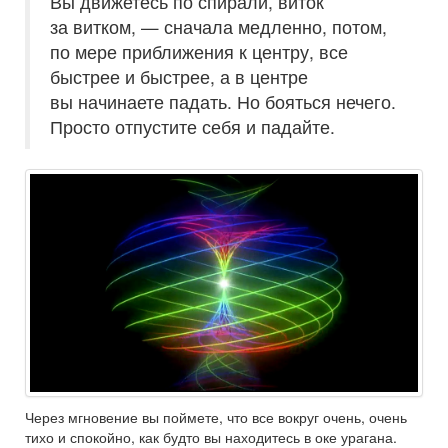
Вы движетесь по спирали, виток
за витком, — сначала медленно, потом,
по мере приближения к центру, все
быстрее и быстрее, а в центре
вы начинаете падать. Но бояться нечего.
Просто отпустите себя и падайте.
Через мгновение вы поймете, что все вокруг очень, очень
тихо и спокойно, как будто вы находитесь в оке урагана.