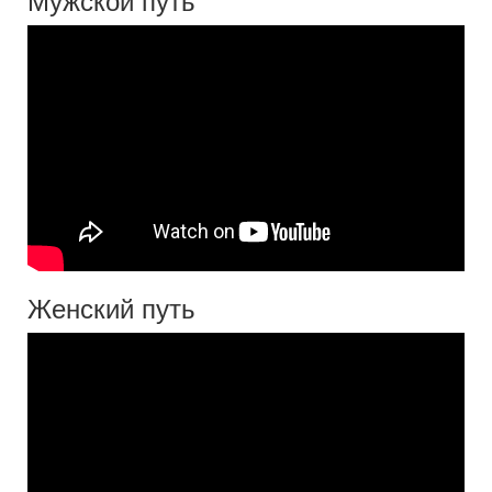
Женский путь