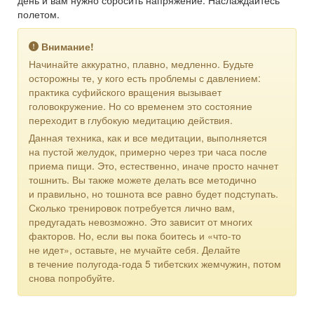
полетом.
Внимание!
Начинайте аккуратно, плавно, медленно. Будьте
осторожны те, у кого есть проблемы с давлением:
практика суфийского вращения вызывает
головокружение. Но со временем это состояние
переходит в глубокую медитацию действия.
Данная техника, как и все медитации, выполняется
на пустой желудок, примерно через три часа после
приема пищи. Это, естественно, иначе просто начнет
тошнить. Вы также можете делать все методично
и правильно, но тошнота все равно будет подступать.
Сколько тренировок потребуется лично вам,
предугадать невозможно. Это зависит от многих
факторов. Но, если вы пока боитесь и «что-то
не идет», оставьте, не мучайте себя. Делайте
в течение полугода-года 5 тибетских жемчужин, потом
снова попробуйте.