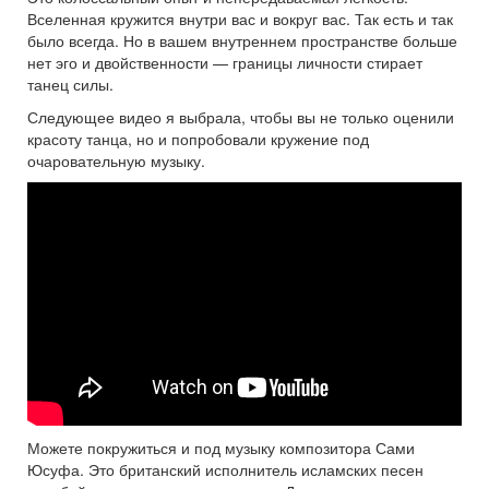
Вселенная кружится внутри вас и вокруг вас. Так есть и так
было всегда. Но в вашем внутреннем пространстве больше
нет эго и двойственности — границы личности стирает
танец силы.
Следующее видео я выбрала, чтобы вы не только оценили
красоту танца, но и попробовали кружение под
очаровательную музыку.
Можете покружиться и под музыку композитора Сами
Юсуфа. Это британский исполнитель исламских песен