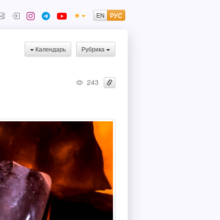
Календарь
Рубрика
243