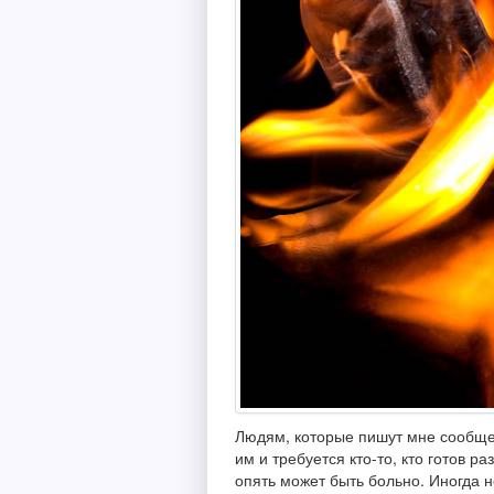
Людям, которые пишут мне сообщен
им и требуется кто-то, кто готов р
опять может быть больно. Иногда 