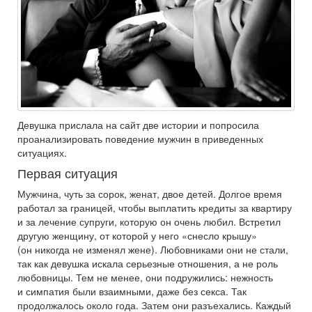
Девушка прислала на сайт две истории и попросила
проанализировать поведение мужчин в приведенных
ситуациях.
Первая ситуация
Мужчина, чуть за сорок, женат, двое детей. Долгое время
работал за границей, чтобы выплатить кредиты за квартиру
и за лечение супруги, которую он очень любил. Встретил
другую женщину, от которой у него «снесло крышу»
(он никогда не изменял жене). Любовниками они не стали,
так как девушка искала серьезные отношения, а не роль
любовницы. Тем не менее, они подружились: нежность
и симпатия были взаимными, даже без секса. Так
продолжалось около года. Затем они разъехались. Каждый