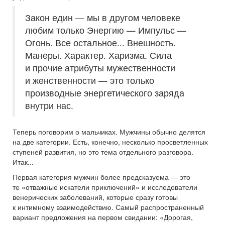
Закон един — мы в другом человеке
любим только Энергию — Импульс —
Огонь. Все остальное... Внешность.
Манеры. Характер. Харизма. Сила
и прочие атрибуты мужественности
и женственности — это только
производные энергетического заряда
внутри нас.
Теперь поговорим о мальчиках. Мужчины обычно делятся
на две категории. Есть, конечно, несколько просветленных
ступеней развития, но это тема отдельного разговора.
Итак...
Первая категория мужчин более предсказуема — это
те «отважные искатели приключений» и исследователи
венерических заболеваний, которые сразу готовы
к интимному взаимодействию. Самый распространенный
вариант предложения на первом свидании: «Дорогая,