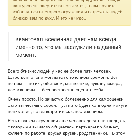
ваш уровень энергетики повысится, то вы начнете
избавляться от старого окружения и встречать людей
близких вам по духу. И это не чудо...
Квантовая Вселенная дает нам всегда
именно то, что мы заслужили на данный
момент.
Всего близких людей у нас не более пяти человек.
Естественно, они меняются с течением времени. Вот
по ним — по их действиям, мышлению, чувству юмора,
достижениям — беспристрастно оцените себя.
Очень просто. Но зачастую болезненно для самооценки.
Зато вы честны с собой. Пусть это будет хоть одна минута
понимания, но вы встретитесь с постижением.
Есть в вашем окружении еще человек десять-пятнадцать,
с которыми вы часто общаетесь: партнеры по бизнесу,
коллеги по работе, друзья друзей, родственники... В этом