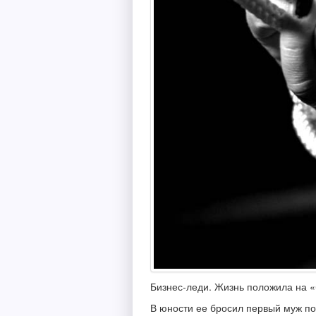
Бизнес-леди. Жизнь положила на «
В юности ее бросил первый муж пос