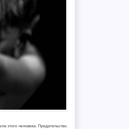
ела этого человека. Предательство.