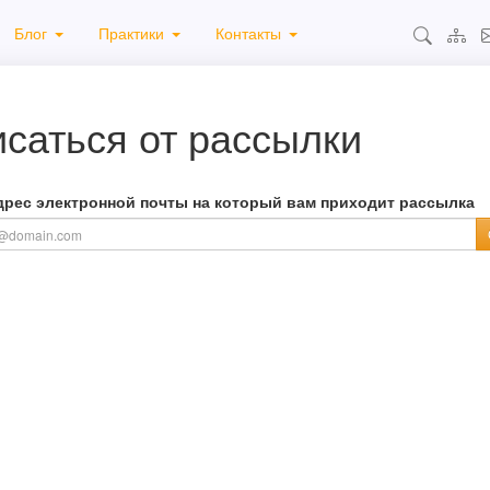
Блог
Практики
Контакты
саться от рассылки
дрес электронной почты на который вам приходит рассылка