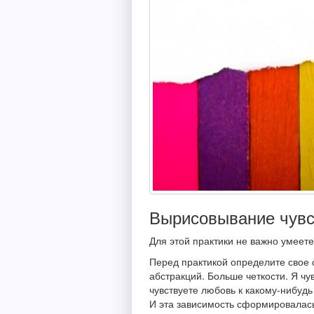
Вырисовывание чувс
Для этой практики не важно умеете
Перед практикой определите свое 
абстракций. Больше четкости. Я чув
чувствуете любовь к какому-нибудь 
И эта зависимость сформировалась