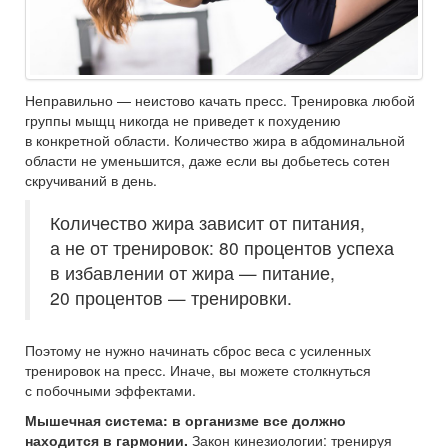
Неправильно — неистово качать пресс. Тренировка любой
группы мыщц никогда не приведет к похудению
в конкретной области. Количество жира в абдоминальной
области не уменьшится, даже если вы добьетесь сотен
скручиваний в день.
Количество жира зависит от питания,
а не от тренировок: 80 процентов успеха
в избавлении от жира — питание,
20 процентов — тренировки.
Поэтому не нужно начинать сброс веса с усиленных
тренировок на пресс. Иначе, вы можете столкнуться
с побочными эффектами.
Мышечная система: в организме все должно
находится в гармонии.
Закон кинезиологии: тренируя