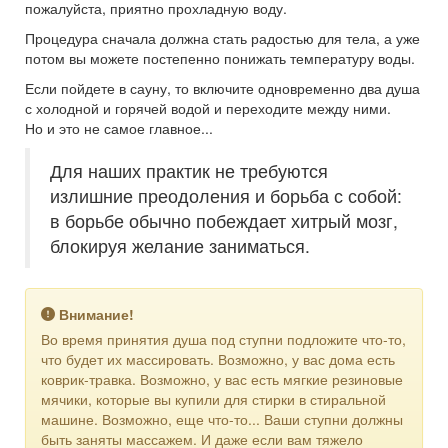
пожалуйста, приятно прохладную воду.
Процедура сначала должна стать радостью для тела, а уже
потом вы можете постепенно понижать температуру воды.
Если пойдете в сауну, то включите одновременно два душа
с холодной и горячей водой и переходите между ними.
Но и это не самое главное...
Для наших практик не требуются
излишние преодоления и борьба с собой:
в борьбе обычно побеждает хитрый мозг,
блокируя желание заниматься.
Внимание!
Во время принятия душа под ступни подложите что-то,
что будет их массировать. Возможно, у вас дома есть
коврик-травка. Возможно, у вас есть мягкие резиновые
мячики, которые вы купили для стирки в стиральной
машине. Возможно, еще что-то... Ваши ступни должны
быть заняты массажем. И даже если вам тяжело