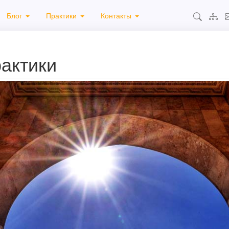
Блог
Практики
Контакты
актики