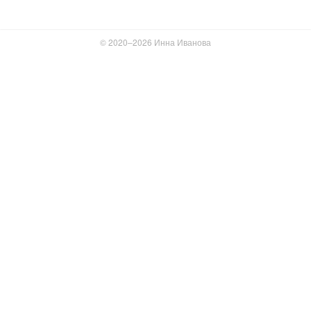
© 2020–2026 Инна Иванова